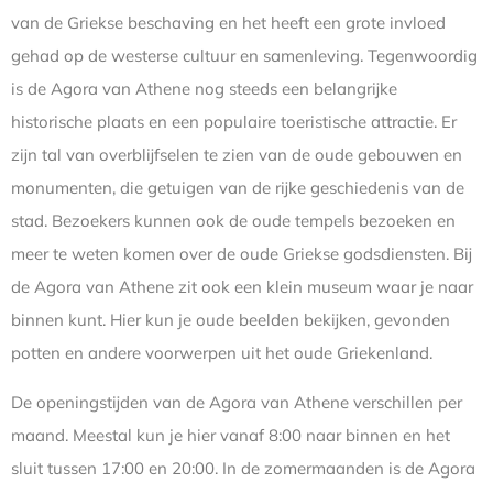
van de Griekse beschaving en het heeft een grote invloed
gehad op de westerse cultuur en samenleving. Tegenwoordig
is de Agora van Athene nog steeds een belangrijke
historische plaats en een populaire toeristische attractie. Er
zijn tal van overblijfselen te zien van de oude gebouwen en
monumenten, die getuigen van de rijke geschiedenis van de
stad. Bezoekers kunnen ook de oude tempels bezoeken en
meer te weten komen over de oude Griekse godsdiensten. Bij
de Agora van Athene zit ook een klein museum waar je naar
binnen kunt. Hier kun je oude beelden bekijken, gevonden
potten en andere voorwerpen uit het oude Griekenland.
De openingstijden van de Agora van Athene verschillen per
maand. Meestal kun je hier vanaf 8:00 naar binnen en het
sluit tussen 17:00 en 20:00. In de zomermaanden is de Agora