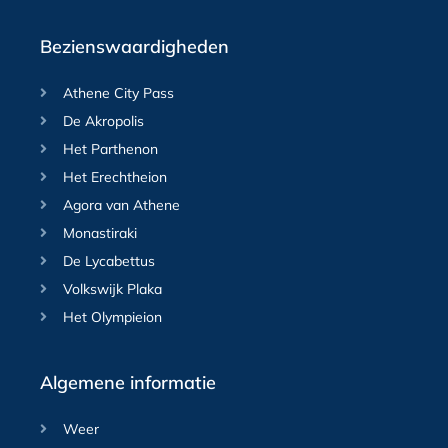
Bezienswaardigheden
Athene City Pass
De Akropolis
Het Parthenon
Het Erechtheion
Agora van Athene
Monastiraki
De Lycabettus
Volkswijk Plaka
Het Olympieion
Algemene informatie
Weer