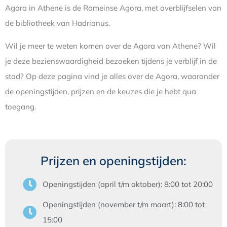
Agora in Athene is de Romeinse Agora, met overblijfselen van
de bibliotheek van Hadrianus.
Wil je meer te weten komen over de Agora van Athene? Wil
je deze bezienswaardigheid bezoeken tijdens je verblijf in de
stad? Op deze pagina vind je alles over de Agora, waaronder
de openingstijden, prijzen en de keuzes die je hebt qua
toegang.
Prijzen en openingstijden:
Openingstijden
(april t/m oktober)
: 8:00 tot 20:00
Openingstijden
(november t/m maart)
: 8:00 tot
15:00