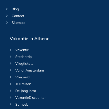
Blog
Contact
Sitemap
Vakantie in Athene
Vakantie
Stedentrip
Vliegtickets
Vanaf Amsterdam
Vliegveld
TUI reizen
De Jong Intra
VakantieDiscounter
Sunweb