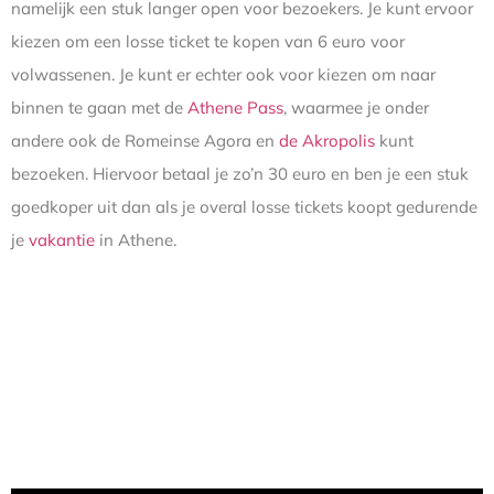
namelijk een stuk langer open voor bezoekers. Je kunt ervoor
kiezen om een losse ticket te kopen van 6 euro voor
volwassenen. Je kunt er echter ook voor kiezen om naar
binnen te gaan met de
Athene Pass
, waarmee je onder
andere ook de Romeinse Agora en
de Akropolis
kunt
bezoeken. Hiervoor betaal je zo’n 30 euro en ben je een stuk
goedkoper uit dan als je overal losse tickets koopt gedurende
je
vakantie
in Athene.