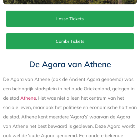
Losse Tickets
Combi Tickets
De Agora van Athene
De Agora van Athene (ook de Ancient Agora genoemd) was
een belangrijk stadsplein in het oude Griekenland, gelegen in
de stad
Athene
. Het was niet alleen het centrum van het
sociale leven, maar ook het politieke en economische hart van
de stad. Athene kent meerdere ‘Agora’s’ waarvan de Agora
van Athene het best bewaard is gebleven. Deze Agora wordt
ook wel de ‘oude Agora’ genoemd. Een andere bekende