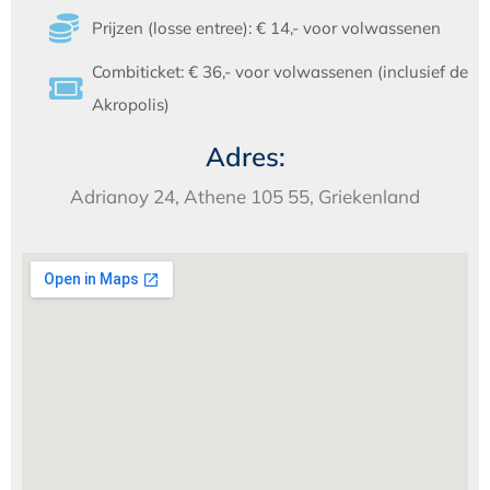
Prijzen (losse entree): € 14,- voor volwassenen
Combiticket: € 36,- voor volwassenen (inclusief de
Akropolis)
Adres:
Adrianoy 24, Athene 105 55, Griekenland