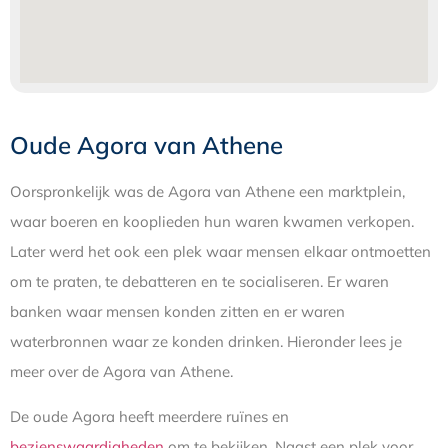
Oude Agora van Athene
Oorspronkelijk was de Agora van Athene een marktplein,
waar boeren en kooplieden hun waren kwamen verkopen.
Later werd het ook een plek waar mensen elkaar ontmoetten
om te praten, te debatteren en te socialiseren. Er waren
banken waar mensen konden zitten en er waren
waterbronnen waar ze konden drinken. Hieronder lees je
meer over de Agora van Athene.
De oude Agora heeft meerdere ruïnes en
bezienswaardigheden
om te bekijken. Naast een plek voor