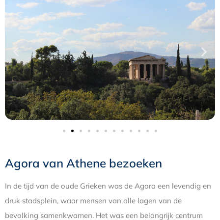
Agora van Athene bezoeken
In de tijd van de oude Grieken was de Agora een levendig en
druk stadsplein, waar mensen van alle lagen van de
bevolking samenkwamen. Het was een belangrijk centrum