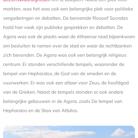
markten, was het was ook een belangrijke plek voor politieke
vergaderingen en debatten. De beroemde filosoof Socrates
hield hier vaak zijn publieke gesprekken en debatten. De
Agora was ook de plaats waar de Atheense raad bijeenkwam
om besluiten te nemen over de stad en waar de rechtbanken
zich bevonden. De Agora was ook een belangrijk religieus
centrum. Er stonden verschillende tempels, waaronder de
tempel van Hephaistos, de God van de smeden en de
vuurwerken. Er was ook een altaar voor Zeus, de hoofdgod
van de Grieken. Naast de tempels stonden er ook andere
belangrijke gebouwen in de Agora, zoals De tempel van
Hephaistos en de Stoa van Attalos.