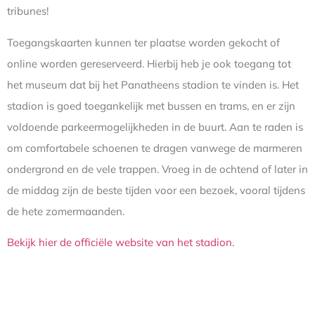
tribunes!
Toegangskaarten kunnen ter plaatse worden gekocht of
online worden gereserveerd. Hierbij heb je ook toegang tot
het museum dat bij het Panatheens stadion te vinden is. Het
stadion is goed toegankelijk met bussen en trams, en er zijn
voldoende parkeermogelijkheden in de buurt. Aan te raden is
om comfortabele schoenen te dragen vanwege de marmeren
ondergrond en de vele trappen. Vroeg in de ochtend of later in
de middag zijn de beste tijden voor een bezoek, vooral tijdens
de hete zomermaanden.
Bekijk hier de officiële website van het stadion.