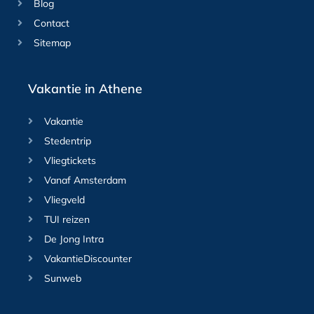
Blog
Contact
Sitemap
Vakantie in Athene
Vakantie
Stedentrip
Vliegtickets
Vanaf Amsterdam
Vliegveld
TUI reizen
De Jong Intra
VakantieDiscounter
Sunweb