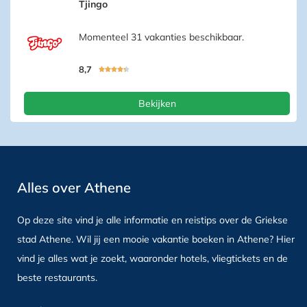
Tjingo
Momenteel 31 vakanties beschikbaar.
8,7





Bekijken
Alles over Athene
Op deze site vind je alle informatie en reistips over de Griekse
stad Athene. Wil jij een mooie vakantie boeken in Athene? Hier
vind je alles wat je zoekt, waaronder hotels, vliegtickets en de
beste restaurants.