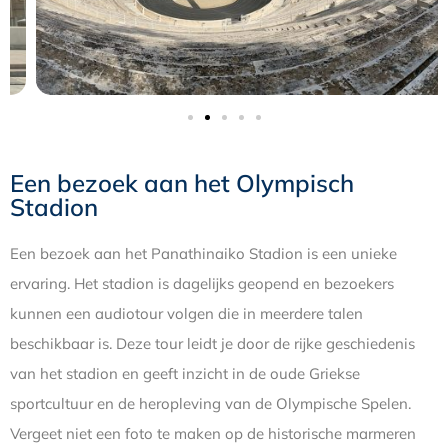
Een bezoek aan het Olympisch
Stadion
Een bezoek aan het Panathinaiko Stadion is een unieke
ervaring. Het stadion is dagelijks geopend en bezoekers
kunnen een audiotour volgen die in meerdere talen
beschikbaar is. Deze tour leidt je door de rijke geschiedenis
van het stadion en geeft inzicht in de oude Griekse
sportcultuur en de heropleving van de Olympische Spelen.
Vergeet niet een foto te maken op de historische marmeren