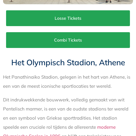
Losse Tickets
Combi Tickets
Het Olympisch Stadion, Athene
Het Panathinaiko Stadion, gelegen in het hart van Athene, is
een van de meest iconische sportlocaties ter wereld.
Dit indrukwekkende bouwwerk, volledig gemaakt van wit
Pentelisch marmer, is een van de oudste stadions ter wereld
en een symbool van Griekse sporttradities. Het stadion
speelde een cruciale rol tijdens de allereerste
moderne