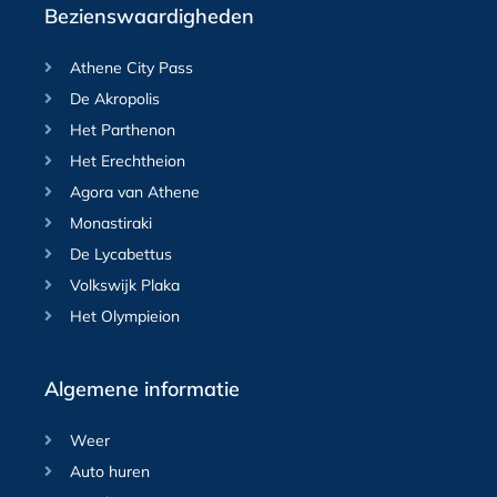
Bezienswaardigheden
Athene City Pass
De Akropolis
Het Parthenon
Het Erechtheion
Agora van Athene
Monastiraki
De Lycabettus
Volkswijk Plaka
Het Olympieion
Algemene informatie
Weer
Auto huren