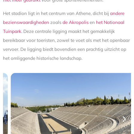
Het stadion ligt in het centrum van Athene, dicht bij
andere
bezienswaardigheden
zoals
de Akropolis
en
het Nationaal
Tuinpark
. Deze centrale ligging maakt het gemakkelijk
bereikbaar voor toeristen, zowel te voet als met het openbaar
vervoer. De ligging biedt bovendien een prachtig uitzicht op
het omliggende historische landschap.