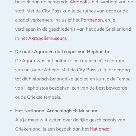
bezoek aan de beroemde
Akropolis
, het symbool van de
stad. Met de City Pass kun je de ruïnes van deze oude
citadel verkennen, inclusief het
Parthenon
, en je
verdiepen in de geschiedenis van het oude Griekenland
in het
Akropolismuseum
.
De oude Agora en de Tempel van Hephaistos
De
Agora
was het politieke en commerciële centrum
van het oude Athene. Met de City Pass krijg je toegang
tot dit historisch belangrijke gebied en kun je de Tempel
van Hephaistos bezoeken, een van de best bewaarde
oude Griekse tempels.
Het Nationaal Archeologisch Museum
Als je meer wilt weten over de rijke geschiedenis van
Griekenland, is een bezoek aan het
Nationaal