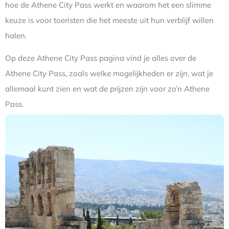
hoe de Athene City Pass werkt en waarom het een slimme
keuze is voor toeristen die het meeste uit hun verblijf willen
halen.
Op deze Athene City Pass pagina vind je alles over de
Athene City Pass, zoals welke mogelijkheden er zijn, wat je
allemaal kunt zien en wat de prijzen zijn voor zo’n Athene
Pass.