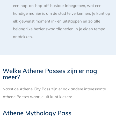
een hop-on-hop-off-bustour inbegrepen, wat een
handige manier is om de stad te verkennen. Je kunt op
elk gewenst moment in- en uitstappen en zo alle
belangrijke bezienswaardigheden in je eigen tempo
ontdekken.
Welke Athene Passes zijn er nog
meer?
Naast de Athene City Pass zijn er ook andere interessante
Athene Passes waar je uit kunt kiezen:
Athene Mythology Pass