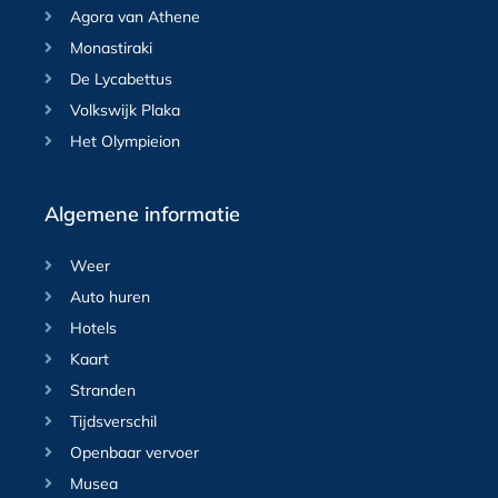
Agora van Athene
Monastiraki
De Lycabettus
Volkswijk Plaka
Het Olympieion
Algemene informatie
Weer
Auto huren
Hotels
Kaart
Stranden
Tijdsverschil
Openbaar vervoer
Musea