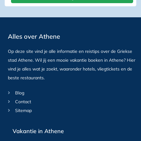
Alles over Athene
Op deze site vind je alle informatie en reistips over de Griekse
stad Athene. Wil jij een mooie vakantie boeken in Athene? Hier
vind je alles wat je zoekt, waaronder hotels, vliegtickets en de
beste restaurants.
Blog
Contact
Sitemap
Vakantie in Athene