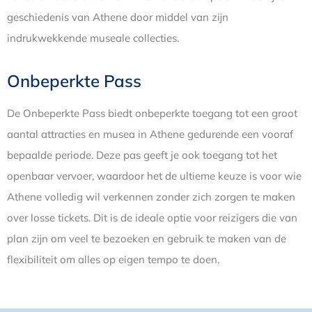
geschiedenis van Athene door middel van zijn
indrukwekkende museale collecties.
Onbeperkte Pass
De Onbeperkte Pass biedt onbeperkte toegang tot een groot
aantal attracties en musea in Athene gedurende een vooraf
bepaalde periode. Deze pas geeft je ook toegang tot het
openbaar vervoer, waardoor het de ultieme keuze is voor wie
Athene volledig wil verkennen zonder zich zorgen te maken
over losse tickets. Dit is de ideale optie voor reizigers die van
plan zijn om veel te bezoeken en gebruik te maken van de
flexibiliteit om alles op eigen tempo te doen.