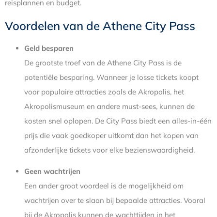
reisplannen en budget.
Voordelen van de Athene City Pass
Geld besparen
De grootste troef van de Athene City Pass is de
potentiële besparing. Wanneer je losse tickets koopt
voor populaire attracties zoals de Akropolis, het
Akropolismuseum en andere must-sees, kunnen de
kosten snel oplopen. De City Pass biedt een alles-in-één
prijs die vaak goedkoper uitkomt dan het kopen van
afzonderlijke tickets voor elke bezienswaardigheid.
Geen wachtrijen
Een ander groot voordeel is de mogelijkheid om
wachtrijen over te slaan bij bepaalde attracties. Vooral
bij de Akropolis kunnen de wachttijden in het