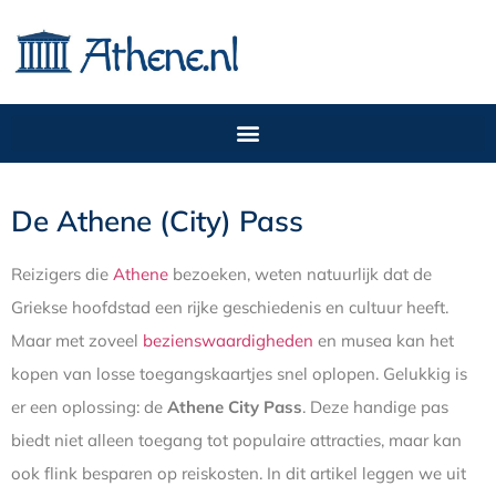
De Athene (City) Pass
Reizigers die
Athene
bezoeken, weten natuurlijk dat de
Griekse hoofdstad een rijke geschiedenis en cultuur heeft.
Maar met zoveel
bezienswaardigheden
en musea kan het
kopen van losse toegangskaartjes snel oplopen. Gelukkig is
er een oplossing: de
Athene City Pass
. Deze handige pas
biedt niet alleen toegang tot populaire attracties, maar kan
ook flink besparen op reiskosten. In dit artikel leggen we uit