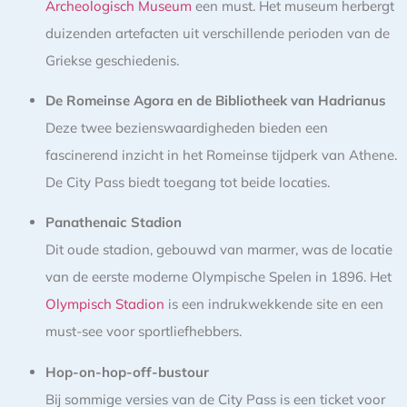
Archeologisch Museum
een must. Het museum herbergt
duizenden artefacten uit verschillende perioden van de
Griekse geschiedenis.
De Romeinse Agora en de Bibliotheek van Hadrianus
Deze twee bezienswaardigheden bieden een
fascinerend inzicht in het Romeinse tijdperk van Athene.
De City Pass biedt toegang tot beide locaties.
Panathenaic Stadion
Dit oude stadion, gebouwd van marmer, was de locatie
van de eerste moderne Olympische Spelen in 1896. Het
Olympisch Stadion
is een indrukwekkende site en een
must-see voor sportliefhebbers.
Hop-on-hop-off-bustour
Bij sommige versies van de City Pass is een ticket voor