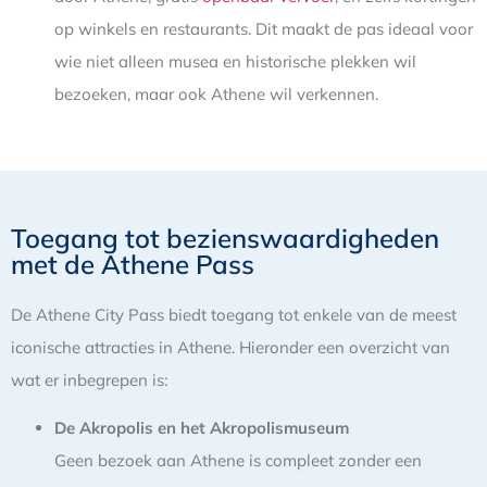
op winkels en restaurants. Dit maakt de pas ideaal voor
wie niet alleen musea en historische plekken wil
bezoeken, maar ook Athene wil verkennen.
Toegang tot bezienswaardigheden
met de Athene Pass
De Athene City Pass biedt toegang tot enkele van de meest
iconische attracties in Athene. Hieronder een overzicht van
wat er inbegrepen is:
De Akropolis en het Akropolismuseum
Geen bezoek aan Athene is compleet zonder een