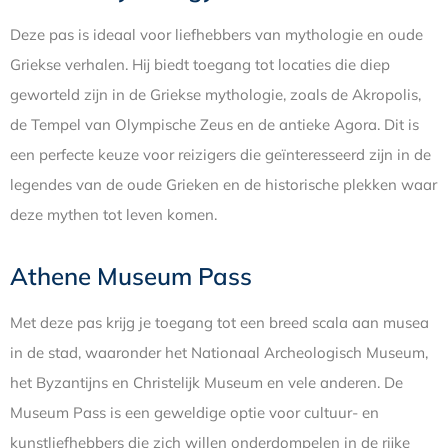
Deze pas is ideaal voor liefhebbers van mythologie en oude
Griekse verhalen. Hij biedt toegang tot locaties die diep
geworteld zijn in de Griekse mythologie, zoals de Akropolis,
de Tempel van Olympische Zeus en de antieke Agora. Dit is
een perfecte keuze voor reizigers die geïnteresseerd zijn in de
legendes van de oude Grieken en de historische plekken waar
deze mythen tot leven komen.
Athene Museum Pass
Met deze pas krijg je toegang tot een breed scala aan musea
in de stad, waaronder het Nationaal Archeologisch Museum,
het Byzantijns en Christelijk Museum en vele anderen. De
Museum Pass is een geweldige optie voor cultuur- en
kunstliefhebbers die zich willen onderdompelen in de rijke