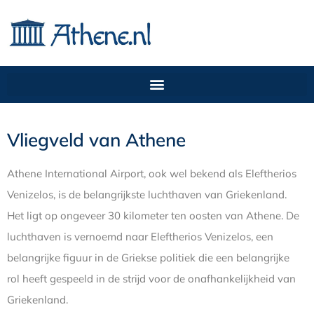
Vliegveld van Athene
Athene International Airport, ook wel bekend als Eleftherios
Venizelos, is de belangrijkste luchthaven van Griekenland.
Het ligt op ongeveer 30 kilometer ten oosten van Athene. De
luchthaven is vernoemd naar Eleftherios Venizelos, een
belangrijke figuur in de Griekse politiek die een belangrijke
rol heeft gespeeld in de strijd voor de onafhankelijkheid van
Griekenland.