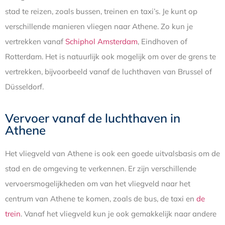
stad te reizen, zoals bussen, treinen en taxi’s. Je kunt op
verschillende manieren vliegen naar Athene. Zo kun je
vertrekken vanaf
Schiphol Amsterdam
, Eindhoven of
Rotterdam. Het is natuurlijk ook mogelijk om over de grens te
vertrekken, bijvoorbeeld vanaf de luchthaven van Brussel of
Düsseldorf.
Vervoer vanaf de luchthaven in
Athene
Het vliegveld van Athene is ook een goede uitvalsbasis om de
stad en de omgeving te verkennen. Er zijn verschillende
vervoersmogelijkheden om van het vliegveld naar het
centrum van Athene te komen, zoals de bus, de taxi en
de
trein
. Vanaf het vliegveld kun je ook gemakkelijk naar andere