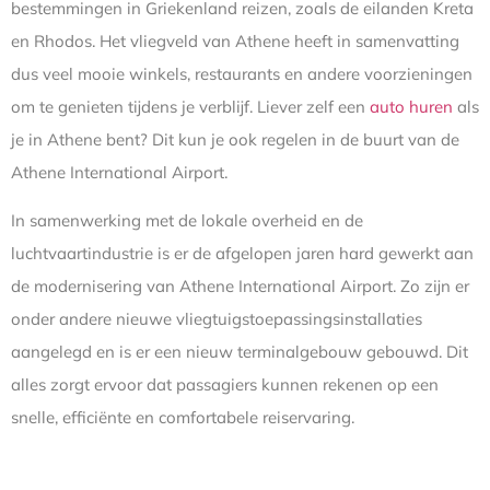
bestemmingen in Griekenland reizen, zoals de eilanden Kreta
en Rhodos. Het vliegveld van Athene heeft in samenvatting
dus veel mooie winkels, restaurants en andere voorzieningen
om te genieten tijdens je verblijf. Liever zelf een
auto huren
als
je in Athene bent? Dit kun je ook regelen in de buurt van de
Athene International Airport.
In samenwerking met de lokale overheid en de
luchtvaartindustrie is er de afgelopen jaren hard gewerkt aan
de modernisering van Athene International Airport. Zo zijn er
onder andere nieuwe vliegtuigstoepassingsinstallaties
aangelegd en is er een nieuw terminalgebouw gebouwd. Dit
alles zorgt ervoor dat passagiers kunnen rekenen op een
snelle, efficiënte en comfortabele reiservaring.