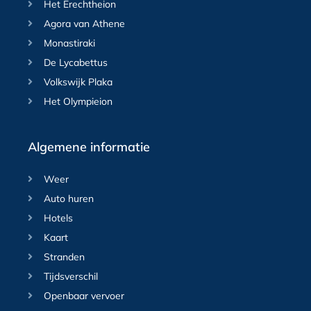
Het Erechtheion
Agora van Athene
Monastiraki
De Lycabettus
Volkswijk Plaka
Het Olympieion
Algemene informatie
Weer
Auto huren
Hotels
Kaart
Stranden
Tijdsverschil
Openbaar vervoer