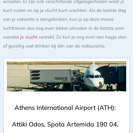
wisselen. Er zijn ook verschillende zitgelegenheden waar je
kunt rusten en op je vlucht kunt wachten. Als de laatste dag
van je vakantie is aangebroken, kun je op deze mooie
luchthaven dus nog even lekker uitrusten in de laatste uren
voordat
je vlucht
vertrekt. Zo kun je nog even een hapje eten
of gezellig wat drinken bij één van de restaurants.
Athens International Airport (ATH):
Attiki Odos, Spata Artemida 190 04,