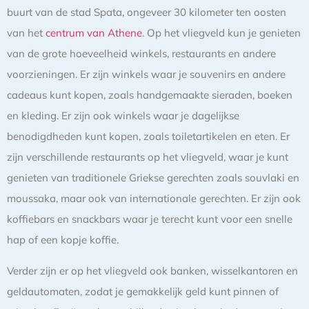
buurt van de stad Spata, ongeveer 30 kilometer ten oosten
van het
centrum van Athene
. Op het vliegveld kun je genieten
van de grote hoeveelheid winkels, restaurants en andere
voorzieningen. Er zijn winkels waar je souvenirs en andere
cadeaus kunt kopen, zoals handgemaakte sieraden, boeken
en kleding. Er zijn ook winkels waar je dagelijkse
benodigdheden kunt kopen, zoals toiletartikelen en eten. Er
zijn verschillende restaurants op het vliegveld, waar je kunt
genieten van traditionele Griekse gerechten zoals souvlaki en
moussaka, maar ook van internationale gerechten. Er zijn ook
koffiebars en snackbars waar je terecht kunt voor een snelle
hap of een kopje koffie.
Verder zijn er op het vliegveld ook banken, wisselkantoren en
geldautomaten, zodat je gemakkelijk geld kunt pinnen of