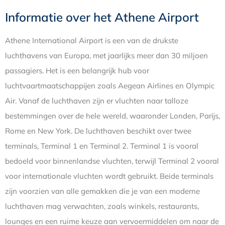
Informatie over het Athene Airport
Athene International Airport is een van de drukste
luchthavens van Europa, met jaarlijks meer dan 30 miljoen
passagiers. Het is een belangrijk hub voor
luchtvaartmaatschappijen zoals Aegean Airlines en Olympic
Air. Vanaf de luchthaven zijn er vluchten naar talloze
bestemmingen over de hele wereld, waaronder Londen, Parijs,
Rome en New York. De luchthaven beschikt over twee
terminals, Terminal 1 en Terminal 2. Terminal 1 is vooral
bedoeld voor binnenlandse vluchten, terwijl Terminal 2 vooral
voor internationale vluchten wordt gebruikt. Beide terminals
zijn voorzien van alle gemakken die je van een moderne
luchthaven mag verwachten, zoals winkels, restaurants,
lounges en een ruime keuze aan vervoermiddelen om naar de