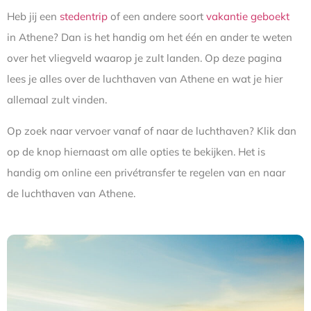
Heb jij een
stedentrip
of een andere soort
vakantie geboekt
in Athene? Dan is het handig om het één en ander te weten
over het vliegveld waarop je zult landen. Op deze pagina
lees je alles over de luchthaven van Athene en wat je hier
allemaal zult vinden.
Op zoek naar vervoer vanaf of naar de luchthaven? Klik dan
op de knop hiernaast om alle opties te bekijken. Het is
handig om online een privétransfer te regelen van en naar
de luchthaven van Athene.