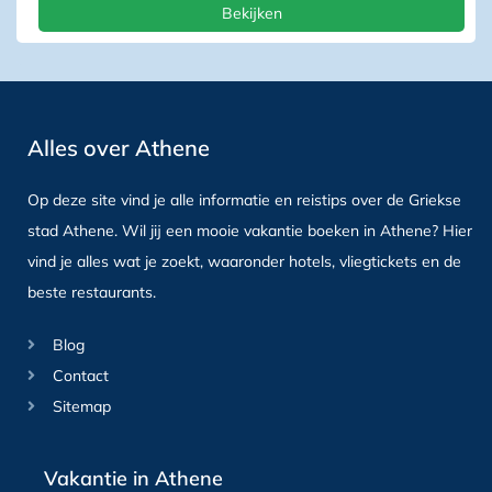
Bekijken
Alles over Athene
Op deze site vind je alle informatie en reistips over de Griekse
stad Athene. Wil jij een mooie vakantie boeken in Athene? Hier
vind je alles wat je zoekt, waaronder hotels, vliegtickets en de
beste restaurants.
Blog
Contact
Sitemap
Vakantie in Athene