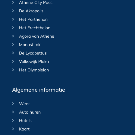
Athene City Pass
De Akropolis
Het Parthenon
Het Erechtheion
Agora van Athene
Monastiraki
De Lycabettus
Volkswijk Plaka
Het Olympieion
Algemene informatie
Weer
Auto huren
Hotels
Kaart