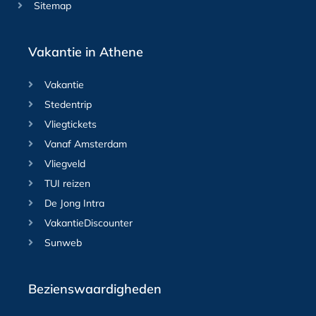
Sitemap
Vakantie in Athene
Vakantie
Stedentrip
Vliegtickets
Vanaf Amsterdam
Vliegveld
TUI reizen
De Jong Intra
VakantieDiscounter
Sunweb
Bezienswaardigheden