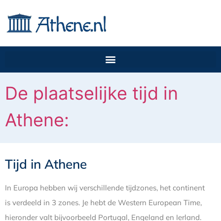
De plaatselijke tijd in
Athene:
Tijd in Athene
In Europa hebben wij verschillende tijdzones, het continent
is verdeeld in 3 zones. Je hebt de Western European Time,
hieronder valt bijvoorbeeld Portugal, Engeland en Ierland.