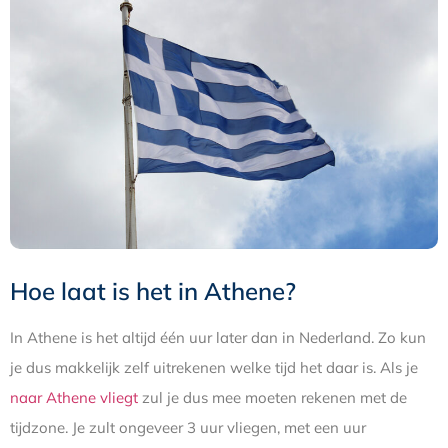
Hoe laat is het in Athene?
In Athene is het altijd één uur later dan in Nederland. Zo kun
je dus makkelijk zelf uitrekenen welke tijd het daar is. Als je
naar Athene vliegt
zul je dus mee moeten rekenen met de
tijdzone. Je zult ongeveer 3 uur vliegen, met een uur