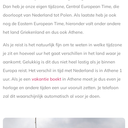
Dan heb je onze eigen tijdzone, Central European Time, die
doorloopt van Nederland tot Polen. Als laatste heb je ook
nog de Eastern European Time, hieronder valt onder andere
het land Griekenland en dus ook Athene.
Als je reist is het natuurlijk fijn om te weten in welke tijdzone
je zit en hoeveel uur het gaat verschillen in het land waar je
aankomt. Gelukkig is dit dus niet heel lastig als je binnen
Europa reist. Het verschil in tijd met Nederland is in Athene 1
uur. Als je een
vakantie boekt
in Athene moet je dus even je
horloge en andere tijden een uur vooruit zetten. Je telefoon
zal dit waarschijnlijk automatisch al voor je doen.