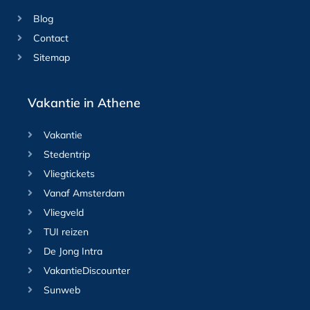
Blog
Contact
Sitemap
Vakantie in Athene
Vakantie
Stedentrip
Vliegtickets
Vanaf Amsterdam
Vliegveld
TUI reizen
De Jong Intra
VakantieDiscounter
Sunweb