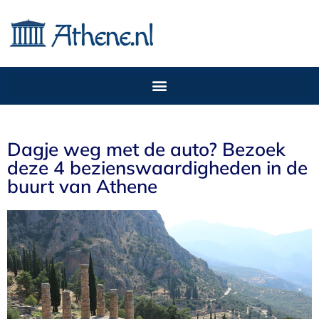
Dagje weg met de auto? Bezoek
deze 4 bezienswaardigheden in de
buurt van Athene