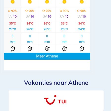
Vakanties naar Athene