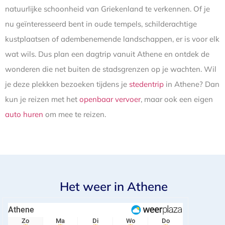
natuurlijke schoonheid van Griekenland te verkennen. Of je
nu geïnteresseerd bent in oude tempels, schilderachtige
kustplaatsen of adembenemende landschappen, er is voor elk
wat wils. Dus plan een dagtrip vanuit Athene en ontdek de
wonderen die net buiten de stadsgrenzen op je wachten. Wil
je deze plekken bezoeken tijdens je
stedentrip
in Athene? Dan
kun je reizen met het
openbaar vervoer
, maar ook een eigen
auto huren
om mee te reizen.
Het weer in Athene