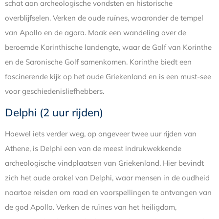
schat aan archeologische vondsten en historische
overblijfselen. Verken de oude ruïnes, waaronder de tempel
van Apollo en de agora. Maak een wandeling over de
beroemde Korinthische landengte, waar de Golf van Korinthe
en de Saronische Golf samenkomen. Korinthe biedt een
fascinerende kijk op het oude Griekenland en is een must-see
voor geschiedenisliefhebbers.
Delphi (2 uur rijden)
Hoewel iets verder weg, op ongeveer twee uur rijden van
Athene, is Delphi een van de meest indrukwekkende
archeologische vindplaatsen van Griekenland. Hier bevindt
zich het oude orakel van Delphi, waar mensen in de oudheid
naartoe reisden om raad en voorspellingen te ontvangen van
de god Apollo. Verken de ruïnes van het heiligdom,