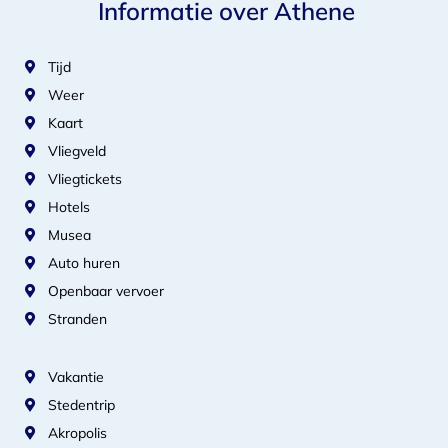
Informatie over Athene
Tijd
Weer
Kaart
Vliegveld
Vliegtickets
Hotels
Musea
Auto huren
Openbaar vervoer
Stranden
Vakantie
Stedentrip
Akropolis