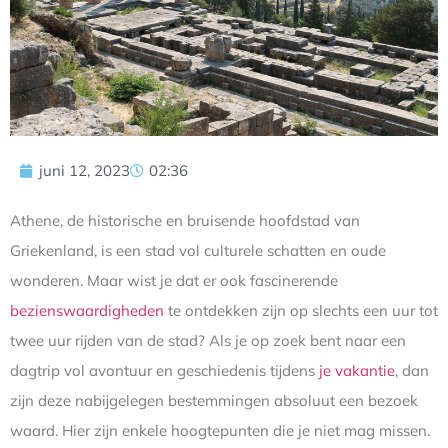
juni 12, 2023
02:36
Athene, de historische en bruisende hoofdstad van
Griekenland, is een stad vol culturele schatten en oude
wonderen. Maar wist je dat er ook fascinerende
bezienswaardigheden
te ontdekken zijn op slechts een uur tot
twee uur rijden van de stad? Als je op zoek bent naar een
dagtrip vol avontuur en geschiedenis tijdens
je vakantie
, dan
zijn deze nabijgelegen bestemmingen absoluut een bezoek
waard. Hier zijn enkele hoogtepunten die je niet mag missen.