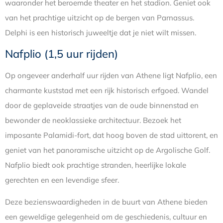
waaronder het beroemde theater en het stadion. Geniet ook
van het prachtige uitzicht op de bergen van Parnassus.
Delphi is een historisch juweeltje dat je niet wilt missen.
Nafplio (1,5 uur rijden)
Op ongeveer anderhalf uur rijden van Athene ligt Nafplio, een
charmante kuststad met een rijk historisch erfgoed. Wandel
door de geplaveide straatjes van de oude binnenstad en
bewonder de neoklassieke architectuur. Bezoek het
imposante Palamidi-fort, dat hoog boven de stad uittorent, en
geniet van het panoramische uitzicht op de Argolische Golf.
Nafplio biedt ook prachtige stranden, heerlijke lokale
gerechten en een levendige sfeer.
Deze bezienswaardigheden in de buurt van Athene bieden
een geweldige gelegenheid om de geschiedenis, cultuur en