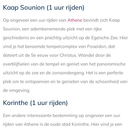
Kaap Sounion (1 uur rijden)
Op ongeveer een uur rijden van
Athene
bevindt zich Kaap
Sounion, een adembenemende plek met een rijke
geschiedenis en een prachtig uitzicht op de Egeïsche Zee. Hier
vind je het beroemde tempelcomplex van Poseidon, dat
dateert uit de 5e eeuw voor Christus. Wandel door de
overblijfselen van de tempel en geniet van het panoramische
uitzicht op de zee en de zonsondergang. Het is een perfecte
plek om te ontspannen en te genieten van de schoonheid van
de omgeving.
Korinthe (1 uur rijden)
Een andere interessante bestemming op ongeveer een uur
rijden van Athene is de oude stad Korinthe. Hier vind je een