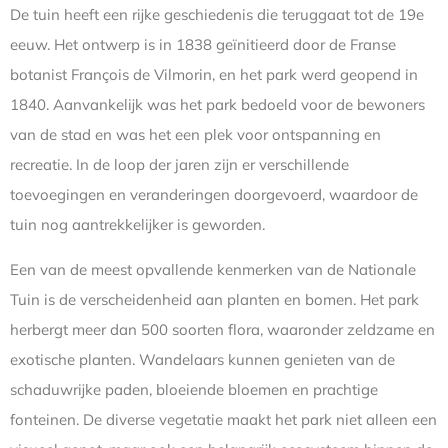
De tuin heeft een rijke geschiedenis die teruggaat tot de 19e
eeuw. Het ontwerp is in 1838 geïnitieerd door de Franse
botanist François de Vilmorin, en het park werd geopend in
1840. Aanvankelijk was het park bedoeld voor de bewoners
van de stad en was het een plek voor ontspanning en
recreatie. In de loop der jaren zijn er verschillende
toevoegingen en veranderingen doorgevoerd, waardoor de
tuin nog aantrekkelijker is geworden.
Een van de meest opvallende kenmerken van de Nationale
Tuin is de verscheidenheid aan planten en bomen. Het park
herbergt meer dan 500 soorten flora, waaronder zeldzame en
exotische planten. Wandelaars kunnen genieten van de
schaduwrijke paden, bloeiende bloemen en prachtige
fonteinen. De diverse vegetatie maakt het park niet alleen een