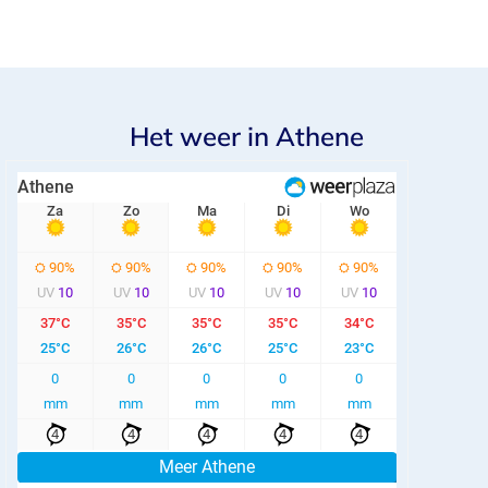
Het weer in Athene