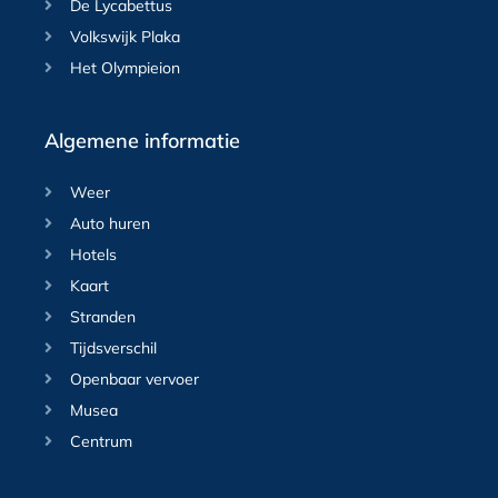
De Lycabettus
Volkswijk Plaka
Het Olympieion
Algemene informatie
Weer
Auto huren
Hotels
Kaart
Stranden
Tijdsverschil
Openbaar vervoer
Musea
Centrum