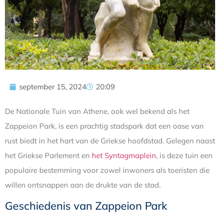
september 15, 2024
20:09
De Nationale Tuin van Athene, ook wel bekend als het
Zappeion Park, is een prachtig stadspark dat een oase van
rust biedt in het hart van de Griekse hoofdstad. Gelegen naast
het Griekse Parlement en
het Syntagmaplein
, is deze tuin een
populaire bestemming voor zowel inwoners als toeristen die
willen ontsnappen aan de drukte van de stad.
Geschiedenis van Zappeion Park