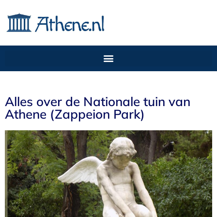
Alles over de Nationale tuin van
Athene (Zappeion Park)