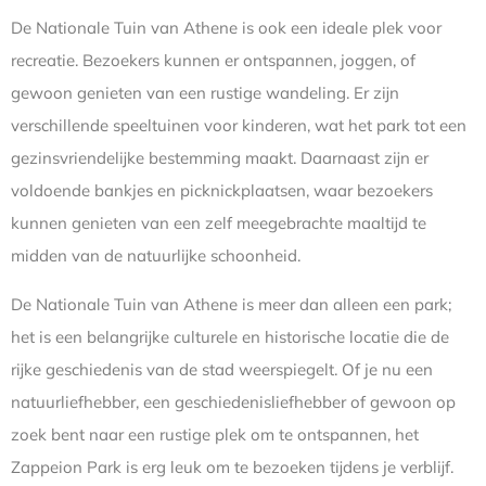
De Nationale Tuin van Athene is ook een ideale plek voor
recreatie. Bezoekers kunnen er ontspannen, joggen, of
gewoon genieten van een rustige wandeling. Er zijn
verschillende speeltuinen voor kinderen, wat het park tot een
gezinsvriendelijke bestemming maakt. Daarnaast zijn er
voldoende bankjes en picknickplaatsen, waar bezoekers
kunnen genieten van een zelf meegebrachte maaltijd te
midden van de natuurlijke schoonheid.
De Nationale Tuin van Athene is meer dan alleen een park;
het is een belangrijke culturele en historische locatie die de
rijke geschiedenis van de stad weerspiegelt. Of je nu een
natuurliefhebber, een geschiedenisliefhebber of gewoon op
zoek bent naar een rustige plek om te ontspannen, het
Zappeion Park is erg leuk om te bezoeken tijdens je verblijf.