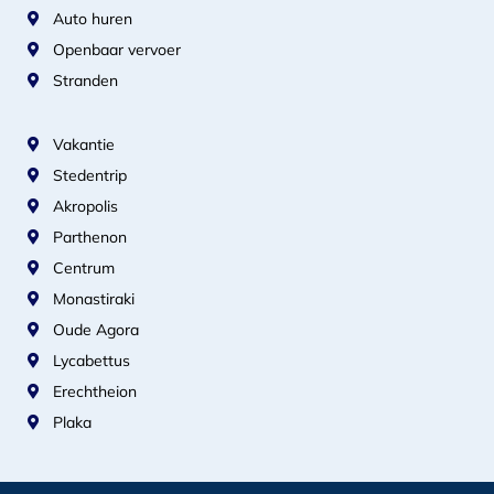
Auto huren
Openbaar vervoer
Stranden
Vakantie
Stedentrip
Akropolis
Parthenon
Centrum
Monastiraki
Oude Agora
Lycabettus
Erechtheion
Plaka