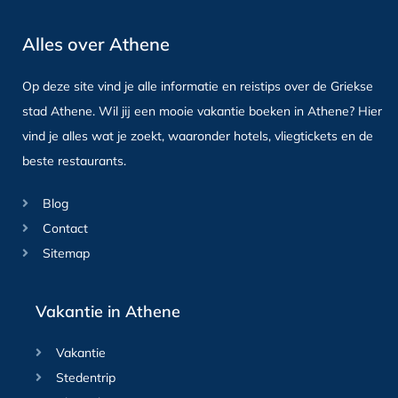
Alles over Athene
Op deze site vind je alle informatie en reistips over de Griekse
stad Athene. Wil jij een mooie vakantie boeken in Athene? Hier
vind je alles wat je zoekt, waaronder hotels, vliegtickets en de
beste restaurants.
Blog
Contact
Sitemap
Vakantie in Athene
Vakantie
Stedentrip