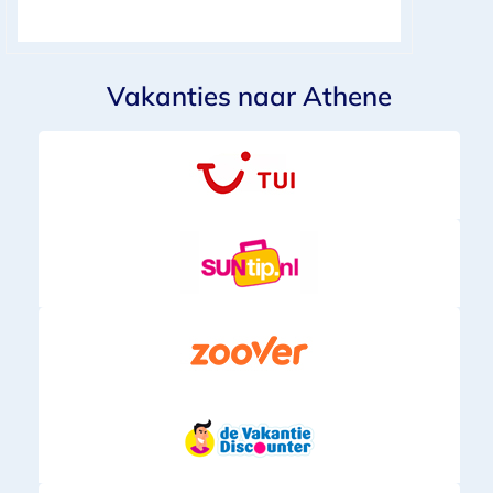
Vakanties naar Athene