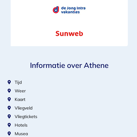
Informatie over Athene
Tijd
Weer
Kaart
Vliegveld
Vliegtickets
Hotels
Musea