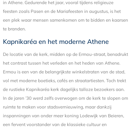
in Athene. Gedurende het jaar, vooral tijdens religieuze
feesten zoals Pasen en de Mariafeesten in augustus, is het
een plek waar mensen samenkomen om te bidden en kaarsen
te branden.
Kapnikaréa en het moderne Athene
De locatie van de kerk, midden op de Ermou-straat, benadrukt
het contrast tussen het verleden en het heden van Athene.
Ermou is een van de belangrijkste winkelstraten van de stad,
vol met moderne boetieks, cafés en straatartiesten. Toch trekt
de rustieke Kapnikaréa kerk dagelijks talloze bezoekers aan.
In de jaren ’30 werd zelfs overwogen om de kerk te slopen om
ruimte te maken voor stadsvernieuwing, maar dankzij
inspanningen van onder meer koning Lodewijk van Beieren,
een fervent voorstander van de klassieke cultuur en