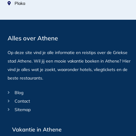
Plaka
Alles over Athene
Op deze site vind je alle informatie en reistips over de Griekse
stad Athene. Wil jij een mooie vakantie boeken in Athene? Hier
vind je alles wat je zoekt, waaronder hotels, vliegtickets en de
beste restaurants.
Blog
Contact
Sitemap
Vakantie in Athene