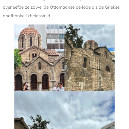
overleefde ze zowel de Ottomaanse periode als de Griekse
onafhankelijkheidsstrijd.