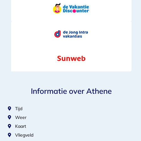
Informatie over Athene
Tijd
Weer
Kaart
Vliegveld