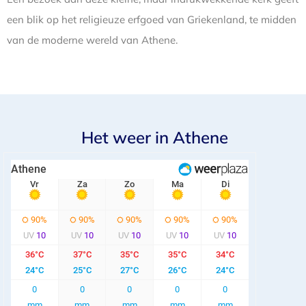
een blik op het religieuze erfgoed van Griekenland, te midden
van de moderne wereld van Athene.
Het weer in Athene