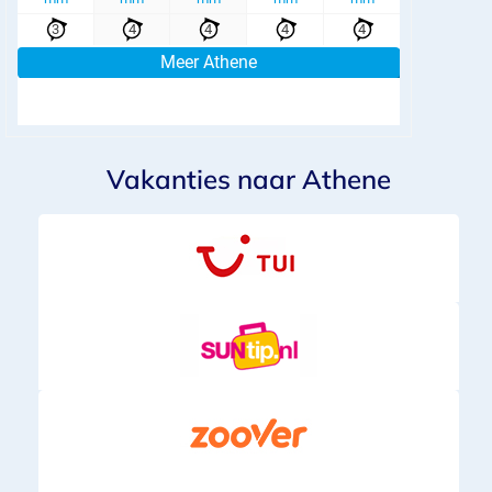
Vakanties naar Athene