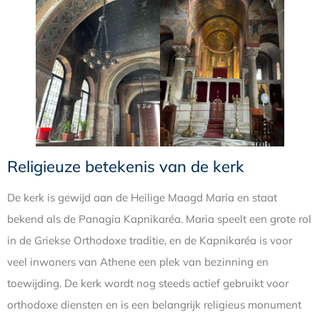
Religieuze betekenis van de kerk
De kerk is gewijd aan de Heilige Maagd Maria en staat
bekend als de Panagia Kapnikaréa. Maria speelt een grote rol
in de Griekse Orthodoxe traditie, en de Kapnikaréa is voor
veel inwoners van Athene een plek van bezinning en
toewijding. De kerk wordt nog steeds actief gebruikt voor
orthodoxe diensten en is een belangrijk religieus monument