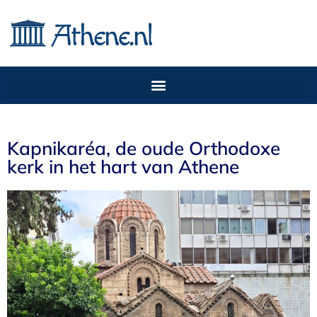
Kapnikaréa, de oude Orthodoxe
kerk in het hart van Athene