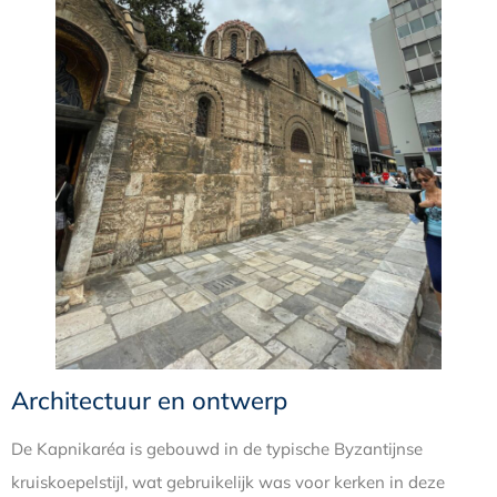
Architectuur en ontwerp
De Kapnikaréa is gebouwd in de typische Byzantijnse
kruiskoepelstijl, wat gebruikelijk was voor kerken in deze