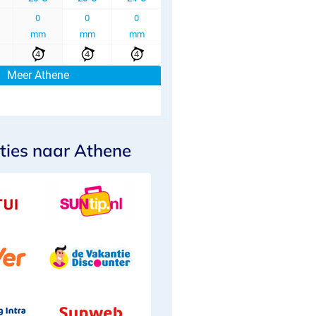
ties naar Athene