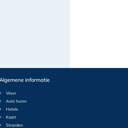
Algemene informatie
Weer
Auto huren
Hotels
Kaart
Stranden