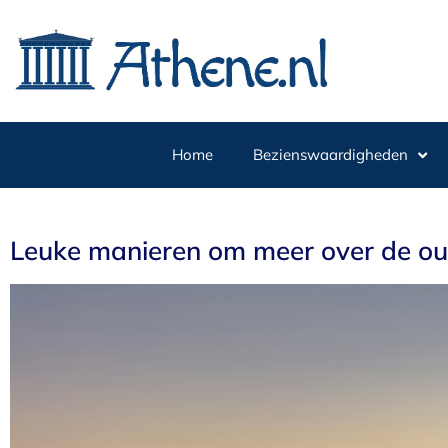
Home
Bezienswaardigheden
Leuke manieren om meer over de oud