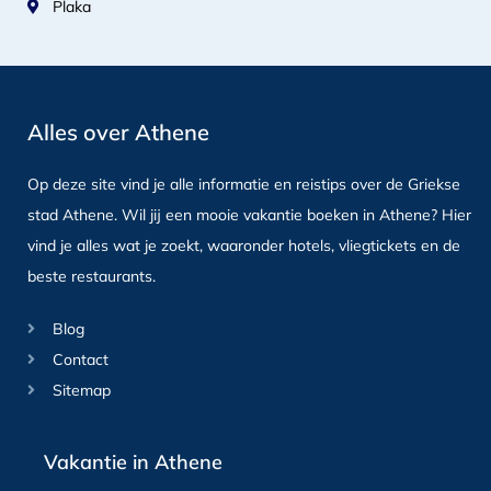
Plaka
Alles over Athene
Op deze site vind je alle informatie en reistips over de Griekse
stad Athene. Wil jij een mooie vakantie boeken in Athene? Hier
vind je alles wat je zoekt, waaronder hotels, vliegtickets en de
beste restaurants.
Blog
Contact
Sitemap
Vakantie in Athene