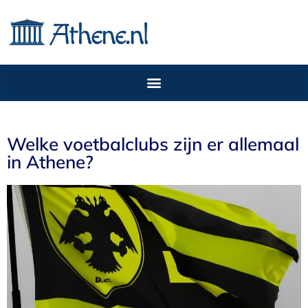
Welke voetbalclubs zijn er allemaal
in Athene?