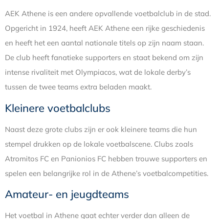
AEK Athene is een andere opvallende voetbalclub in de stad.
Opgericht in 1924, heeft AEK Athene een rijke geschiedenis
en heeft het een aantal nationale titels op zijn naam staan.
De club heeft fanatieke supporters en staat bekend om zijn
intense rivaliteit met Olympiacos, wat de lokale derby’s
tussen de twee teams extra beladen maakt.
Kleinere voetbalclubs
Naast deze grote clubs zijn er ook kleinere teams die hun
stempel drukken op de lokale voetbalscene. Clubs zoals
Atromitos FC en Panionios FC hebben trouwe supporters en
spelen een belangrijke rol in de Athene’s voetbalcompetities.
Amateur- en jeugdteams
Het voetbal in Athene gaat echter verder dan alleen de