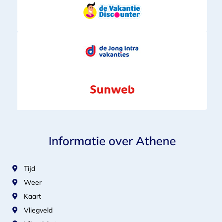
Informatie over Athene
Tijd
Weer
Kaart
Vliegveld