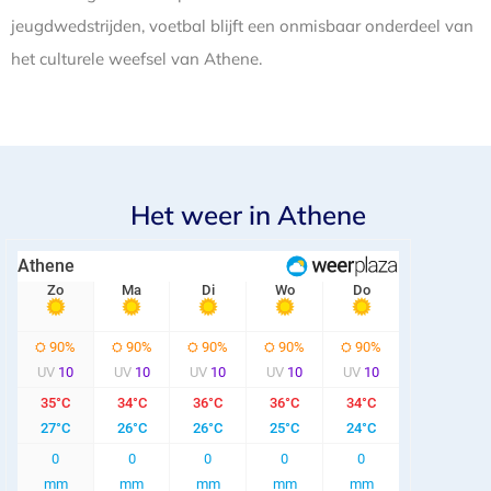
jeugdwedstrijden, voetbal blijft een onmisbaar onderdeel van
het culturele weefsel van Athene.
Het weer in Athene