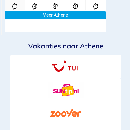
Vakanties naar Athene