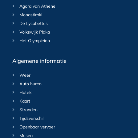
Agora van Athene
Monastiraki
De Lycabettus
Volkswijk Plaka
Het Olympieion
Algemene informatie
Weer
Auto huren
Hotels
Kaart
Stranden
Tijdsverschil
Openbaar vervoer
Musea