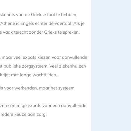
skennis van de Griekse taal te hebben,
Athene is Engels echter de voertaal. Als je
e vaak terecht zonder Grieks te spreken.
, maar veel expats kiezen voor aanvullende
t publieke zorgsysteem. Veel ziekenhuizen
krijgt met lange wachttijden.
tis voor werkenden, maar het systeem
iezen sommige expats voor een aanvullende
bredere keuze aan zorg.