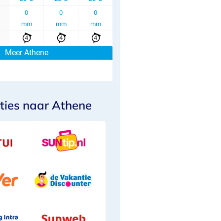
ties naar Athene